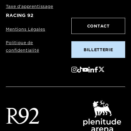
Taxe d'apprentissage
RACING 92
CONTACT
Mentions Légales
Politique de
BILLETTERIE
confidentialité