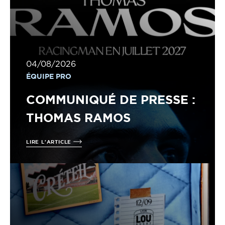
04/08/2026
ÉQUIPE PRO
COMMUNIQUÉ DE PRESSE :
THOMAS RAMOS
LIRE L'ARTICLE