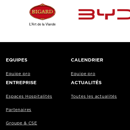
EQUIPES
CALENDRIER
Equipe pro
Equipe pro
ENTREPRISE
ACTUALITÉS
Espaces Hospitalités
Toutes les actualités
Partenaires
Groupe & CSE