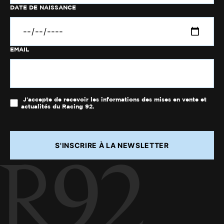
DATE DE NAISSANCE
EMAIL
J'accepte de recevoir les informations des mises en vente et
actualités du Racing 92.
S'INSCRIRE À LA NEWSLETTER