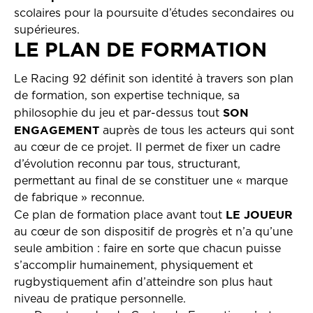
scolaires pour la poursuite d’études secondaires ou
supérieures.
LE PLAN DE FORMATION
Le Racing 92 définit son identité à travers son plan
de formation, son expertise technique, sa
SON
philosophie du jeu et par-dessus tout
ENGAGEMENT
auprès de tous les acteurs qui sont
au cœur de ce projet. Il permet de fixer un cadre
d’évolution reconnu par tous, structurant,
permettant au final de se constituer une « marque
de fabrique » reconnue.
LE JOUEUR
Ce plan de formation place avant tout
au cœur de son dispositif de progrès et n’a qu’une
seule ambition : faire en sorte que chacun puisse
s’accomplir humainement, physiquement et
rugbystiquement afin d’atteindre son plus haut
niveau de pratique personnelle.