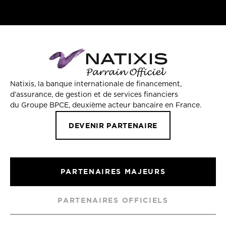
Natixis, la banque internationale de financement,
d’assurance, de gestion et de services financiers
du Groupe BPCE, deuxième acteur bancaire en France.
DEVENIR PARTENAIRE
PARTENAIRES MAJEURS
PARTENAIRES OFFICIELS