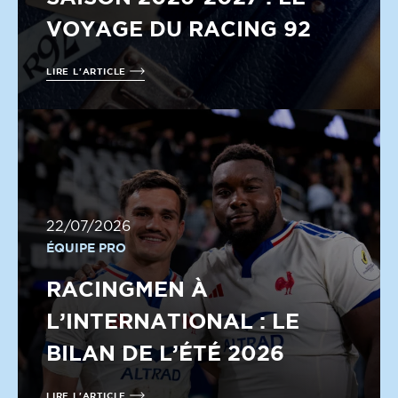
VOYAGE DU RACING 92
LIRE L'ARTICLE
22/07/2026
ÉQUIPE PRO
RACINGMEN À
L’INTERNATIONAL : LE
BILAN DE L’ÉTÉ 2026
LIRE L'ARTICLE