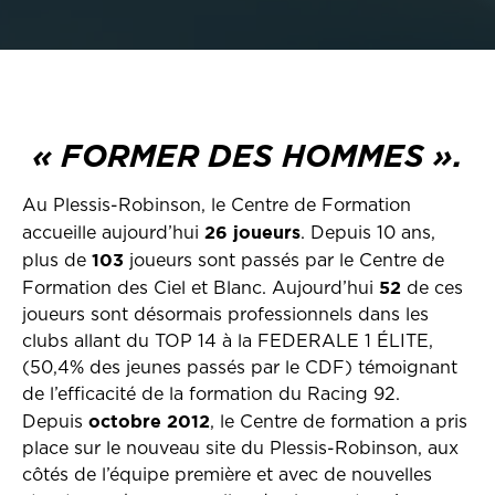
« FORMER DES HOMMES ».
Au Plessis-Robinson, le Centre de Formation
26 joueurs
accueille aujourd’hui
. Depuis 10 ans,
103
plus de
joueurs sont passés par le Centre de
52
Formation des Ciel et Blanc. Aujourd’hui
de ces
joueurs sont désormais professionnels dans les
clubs allant du TOP 14 à la FEDERALE 1 ÉLITE,
(50,4% des jeunes passés par le CDF) témoignant
de l’efficacité de la formation du Racing 92.
octobre 2012
Depuis
, le Centre de formation a pris
place sur le nouveau site du Plessis-Robinson, aux
côtés de l’équipe première et avec de nouvelles