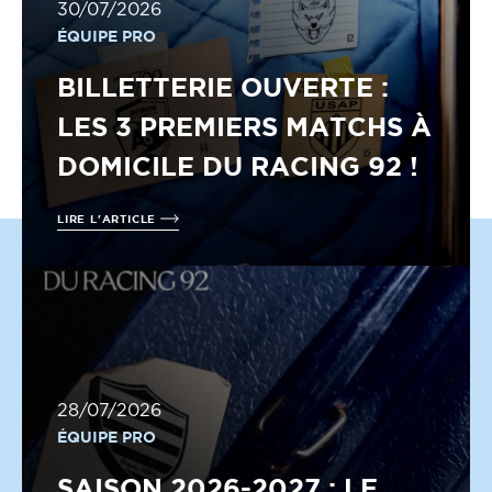
30/07/2026
ÉQUIPE PRO
BILLETTERIE OUVERTE :
LES 3 PREMIERS MATCHS À
DOMICILE DU RACING 92 !
LIRE L'ARTICLE
28/07/2026
ÉQUIPE PRO
SAISON 2026-2027 : LE