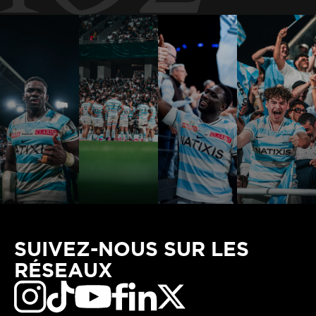
SUIVEZ-NOUS SUR LES
RÉSEAUX