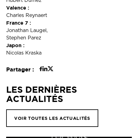
Hubert Dumez
Valence :
Charles Reynaert
France 7 :
Jonathan Laugel,
Stephen Parez
Japon :
Nicolas Kraska
Partager :
LES DERNIÈRES
ACTUALITÉS
VOIR TOUTES LES ACTUALITÉS