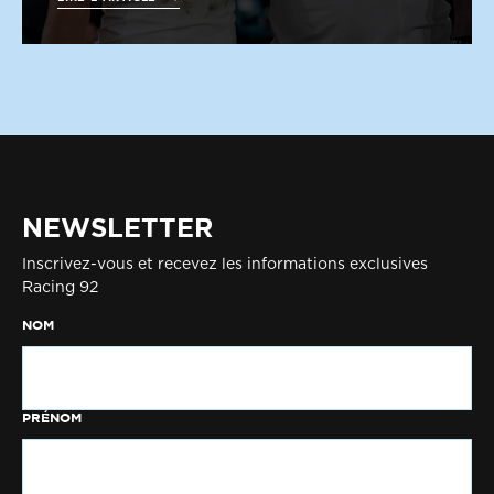
NEWSLETTER
Inscrivez-vous et recevez les informations exclusives
Racing 92
NOM
PRÉNOM