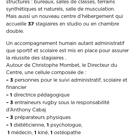
structures : bureaux, salles de classes, terrains
synthétiques et naturels, salle de musculation.
Mais aussi un nouveau centre d’hébergement qui
37
accueille
stagiaires en studio ou en chambre
double.
Un accompagnement humain autant administratif
que sportif et scolaire est mis en place pour assurer
la réussite des stagiaires .
Autour de Christophe Mombet, le Directeur du
Centre, une cellule composée de :
– 3
personnes pour le suivi administratif, scolaire et
financier
– 1
directrice pédagogique
– 3
entraineurs rugby sous la responsabilité
d’Anthony Cabaj
– 3
préparateurs physiques
– 1
1
diététicienne,
psychologue,
1
1
1
médecin,
kiné,
ostéopathe